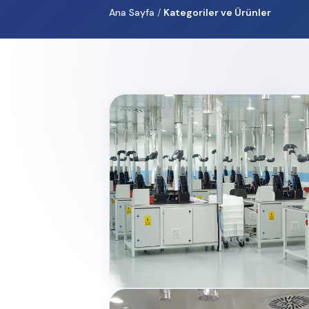
Ana Sayfa
/
Kategoriler ve Ürünler